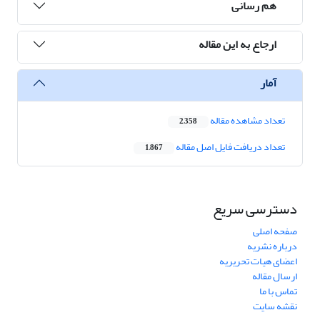
هم رسانی
ارجاع به این مقاله
آمار
تعداد مشاهده مقاله
2,358
تعداد دریافت فایل اصل مقاله
1,867
دسترسی سریع
صفحه اصلی
درباره نشریه
اعضای هیات تحریریه
ارسال مقاله
تماس با ما
نقشه سایت