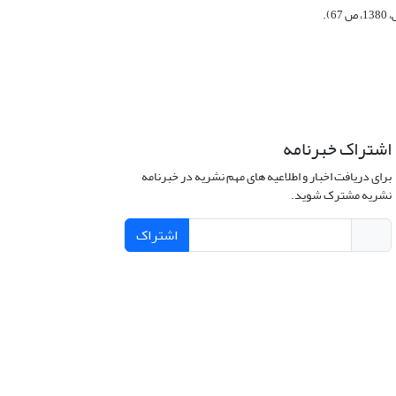
اشتراک خبرنامه
برای دریافت اخبار و اطلاعیه های مهم نشریه در خبرنامه
نشریه مشترک شوید.
اشتراک