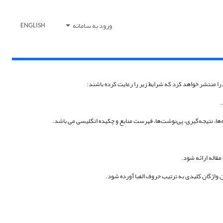
ورود به سامانه
ENGLISH
ا منتشر خواهد کرد که شرایط زیر را رعایت کرده باشند:
.
ها، نتیجه‌گیری، پی‌نوشت‌ها، فهرست منابع و چکیده انگلیسی می باشد.
قاله ارائه شود.