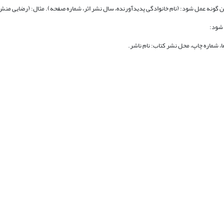
 شود:
ا، شماره چاپ، محل نشر کتاب: نام ناشر.